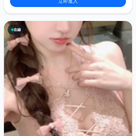
立即進入
在線