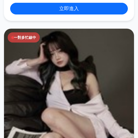
立即進入
一對多忙線中