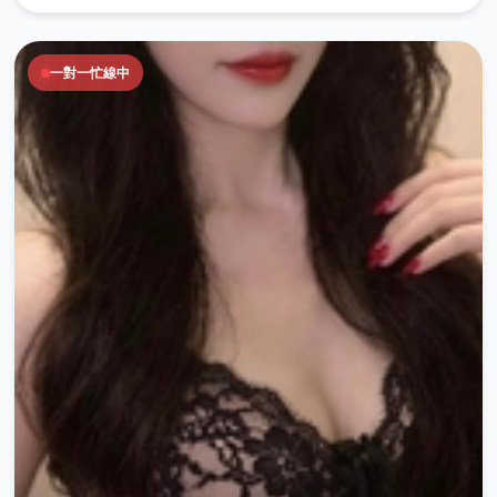
一對一忙線中