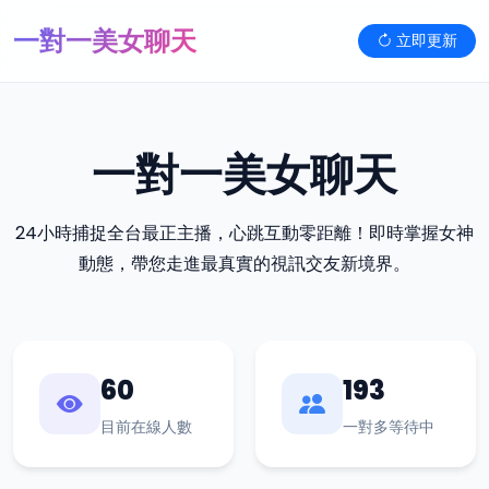
一對一美女聊天
立即更新
一對一美女聊天
24小時捕捉全台最正主播，心跳互動零距離！即時掌握女神
動態，帶您走進最真實的視訊交友新境界。
60
193
目前在線人數
一對多等待中