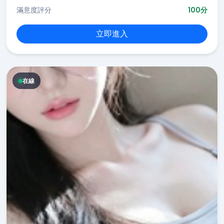
滿意度評分
100分
立即進入
在線