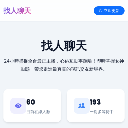
找人聊天
立即更新
找人聊天
24小時捕捉全台最正主播，心跳互動零距離！即時掌握女神
動態，帶您走進最真實的視訊交友新境界。
60
193
目前在線人數
一對多等待中