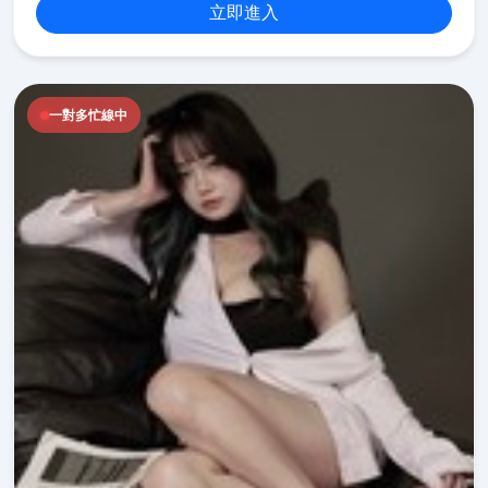
立即進入
一對多忙線中