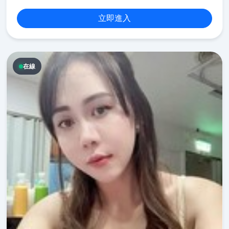
立即進入
在線