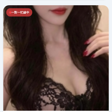
一對一忙線中